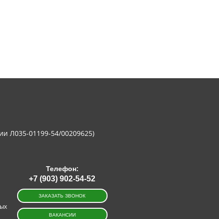
ии Л035-01199-54/00209625)
Телефон:
+7 (903) 902-54-52
ЗАКАЗАТЬ ЗВОНОК
ных
ВАКАНСИИ