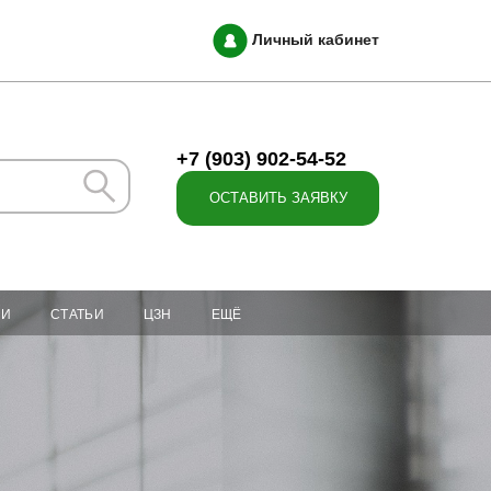
Личный кабинет
+7 (903) 902-54-52
ОСТАВИТЬ ЗАЯВКУ
ИИ
СТАТЬИ
ЦЗН
ЕЩЁ