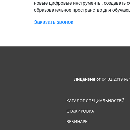
новые цифровые инструменты, создавать с
образовательное пространство для обучаю
Заказать звонок
Лицензия
от 04.02.2019 №
КАТАЛОГ СПЕЦИАЛЬНОСТЕЙ
СТАЖИРОВКА
ВЕБИНАРЫ