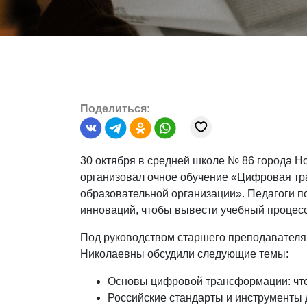
Поделиться:
30 октября в средней школе № 86 города Н
организовал очное обучение «Цифровая т
образовательной организации». Педагоги п
инноваций, чтобы вывести учебный процесс
Под руководством старшего преподавателя
Николаевны обсудили следующие темы:
Основы цифровой трансформации: что 
Российские стандарты и инструменты