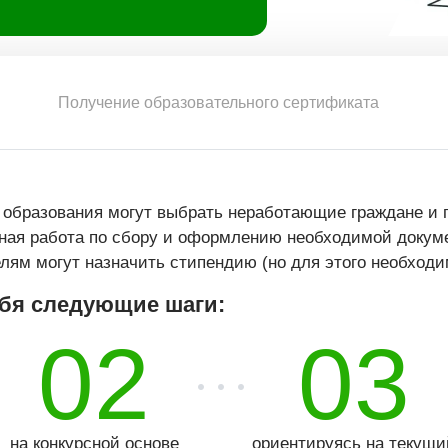
Получение образовательного сертификата
 образования могут выбрать неработающие граждане и 
ная работа по сбору и оформлению необходимой докум
лям могут назначить стипендию (но для этого необходи
ебя следующие шаги:
02
03
на конкурсной основе
ориентируясь на текущи