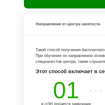
Направление от центра занятости
Такой способ получения бесплатного
При обучении по направлению основ
специалистов центра, также слушате
Этот способ включает в с
01
в ЦЗН подается заявление