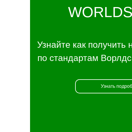
WORLDS
Узнайте как получить
по стандартам Ворлдс
Узнать подро