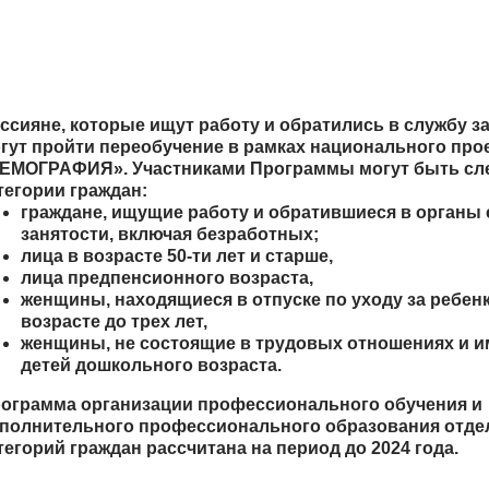
ссияне, которые ищут работу и обратились в службу за
гут пройти переобучение в рамках национального про
ЕМОГРАФИЯ». Участниками Программы могут быть с
тегории граждан:
граждане, ищущие работу и обратившиеся в органы
занятости, включая безработных;
лица в возрасте 50-ти лет и старше,
лица предпенсионного возраста,
женщины, находящиеся в отпуске по уходу за ребен
возрасте до трех лет,
женщины, не состоящие в трудовых отношениях и 
детей дошкольного возраста.
ограмма организации профессионального обучения и
полнительного профессионального образования отд
тегорий граждан рассчитана на период до 2024 года.