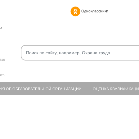
Одноклассники
О
346
025
ИЯ ОБ ОБРАЗОВАТЕЛЬНОЙ ОРГАНИЗАЦИИ
ОЦЕНКА КВАЛИФИКАЦ