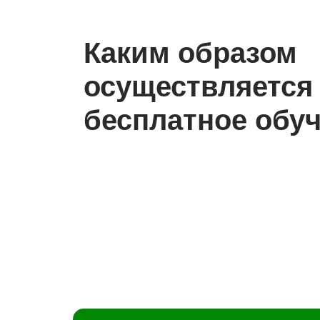
Каким образом
осуществляется
бесплатное обу