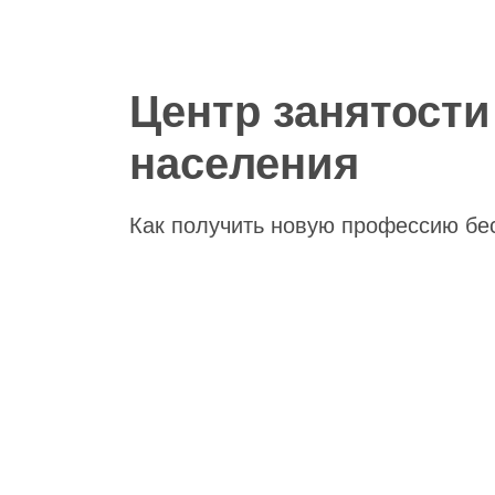
Центр занятости
населения
Как получить новую профессию бе