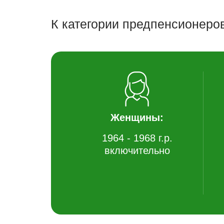
К категории предпенсионеро
Женщины:
1964 - 1968 г.р.
включительно