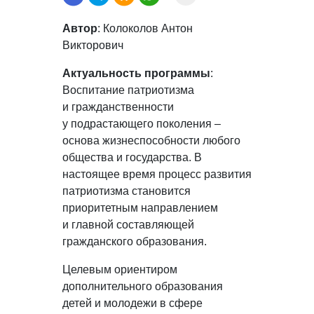
Автор
: Колоколов Антон
Викторович
Актуальность программы
:
Воспитание патриотизма
и гражданственности
у подрастающего поколения –
основа жизнеспособности любого
общества и государства. В
настоящее время процесс развития
патриотизма становится
приоритетным направлением
и главной составляющей
гражданского образования.
Целевым ориентиром
дополнительного образования
детей и молодежи в сфере