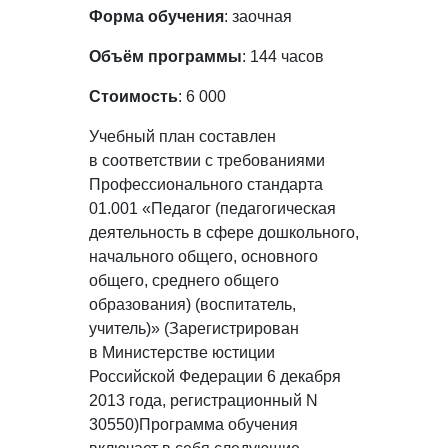
Форма обучения
: заочная
Объём программы
: 144 часов
Стоимость
: 6 000
Учебный план составлен
в соответствии с требованиями
Профессионального стандарта
01.001 «Педагог (педагогическая
деятельность в сфере дошкольного,
начального общего, основного
общего, среднего общего
образования) (воспитатель,
учитель)» (Зарегистрирован
в Министерстве юстиции
Российской Федерации 6 декабря
2013 года, регистрационный N
30550)Программа обучения