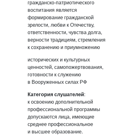
гражданско-патриотического
воспитания является
формирование гражданской
зрелости, любви к Отечеству,
ответственности, чувства долга,
верности традициям, стремления
к сохранению и приумножению
исторических и культурных
ценностей, самопожертвования,
готовности к служению
в Вооруженных силах РФ
Категория слушателей
:
к освоению дополнительной
профессиональной программы
допускаются лица, имеющие
среднее профессиональное
и высшее образование.