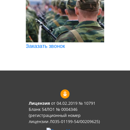
Заказать звонок
Лицензия
от 04.02.2019 № 10791
Бланк 54ЛО1 № 0004346
(регистрационный номер
лицензии Л035-01199-54/00209625)