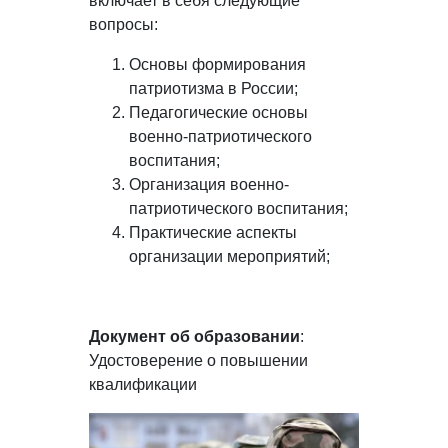
включает в себя следующие
вопросы:
Основы формирования
патриотизма в России;
Педагогические основы
военно-патриотического
воспитания;
Организация военно-
патриотического воспитания;
Практические аспекты
организации мероприятий;
Документ об образовании
:
Удостоверение о повышении
квалификации