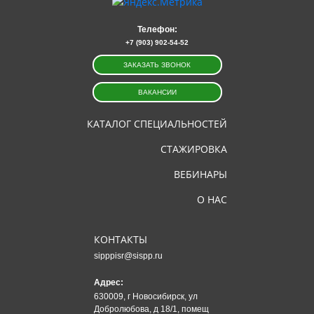
Телефон:
+7 (903) 902-54-52
ЗАКАЗАТЬ ЗВОНОК
ВАКАНСИИ
КАТАЛОГ СПЕЦИАЛЬНОСТЕЙ
СТАЖИРОВКА
ВЕБИНАРЫ
О НАС
КОНТАКТЫ
sipppisr@sispp.ru
Адрес:
630009, г Новосибирск, ул
Добролюбова, д 18/1, помещ