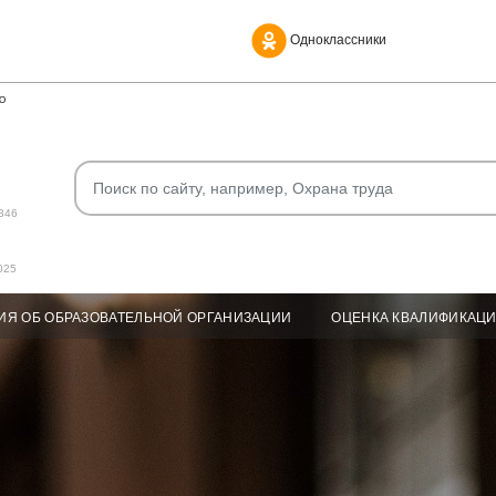
Одноклассники
О
346
025
ИЯ ОБ ОБРАЗОВАТЕЛЬНОЙ ОРГАНИЗАЦИИ
ОЦЕНКА КВАЛИФИКАЦ