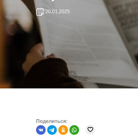
20.01.2025
Поделиться: