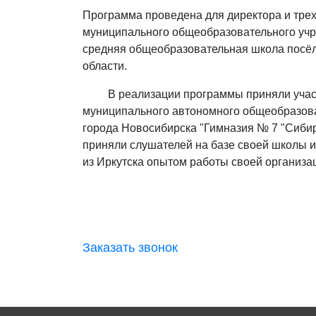
Программа проведена для директора и трех
муниципального общеобразовательного учр
средняя общеобразовательная школа посёл
области.
В реализации программы приняли участ
муниципального автономного общеобразов
города Новосибирска "Гимназия № 7 "Сибир
приняли слушателей на базе своей школы и
из Иркутска опытом работы своей организа
Заказать звонок