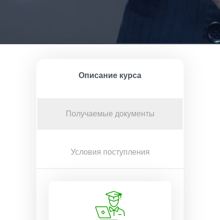
Описание курса
Получаемые документы
Условия поступления