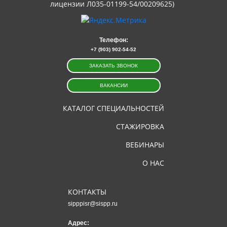
лицензии Л035-01199-54/00209625)
Телефон:
+7 (903) 902-54-52
ЗАКАЗАТЬ ЗВОНОК
ВАКАНСИИ
КАТАЛОГ СПЕЦИАЛЬНОСТЕЙ
СТАЖИРОВКА
ВЕБИНАРЫ
О НАС
КОНТАКТЫ
sipppisr@sispp.ru
Адрес: