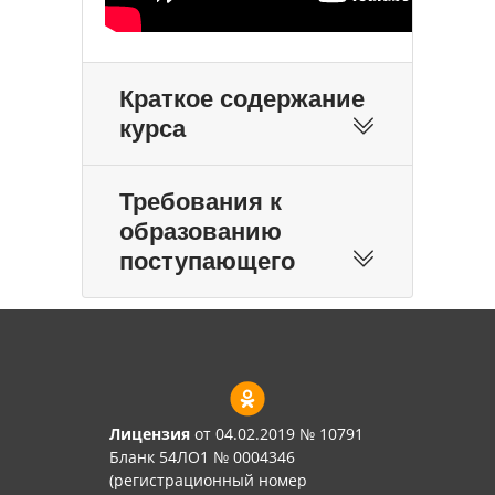
Краткое содержание
курса
Требования к
образованию
поступающего
Лицензия
от 04.02.2019 № 10791
Бланк 54ЛО1 № 0004346
(регистрационный номер