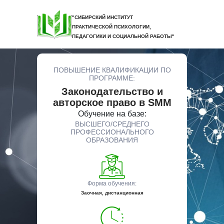
"СИБИРСКИЙ ИНСТИТУТ
ПРАКТИЧЕСКОЙ ПСИХОЛОГИИ,
ПЕДАГОГИКИ И СОЦИАЛЬНОЙ РАБОТЫ"
ПОВЫШЕНИЕ КВАЛИФИКАЦИИ ПО
ПРОГРАММЕ:
Законодательство и
авторское право в SMM
Обучение на базе:
ВЫСШЕГО/СРЕДНЕГО
ПРОФЕССИОНАЛЬНОГО
ОБРАЗОВАНИЯ
Форма обучения:
Заочная, дистанционная