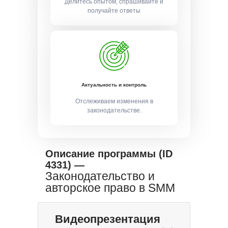
Делитесь опытом, спрашивайте и
получайте ответы
Актуальность и контроль
Отслеживаем изменения в
законодательстве.
Описание программы (ID
4331) —
Законодательство и
авторское право в SMM
Видеопрезентация