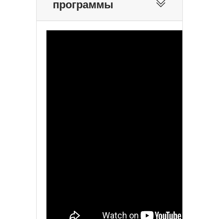
программы