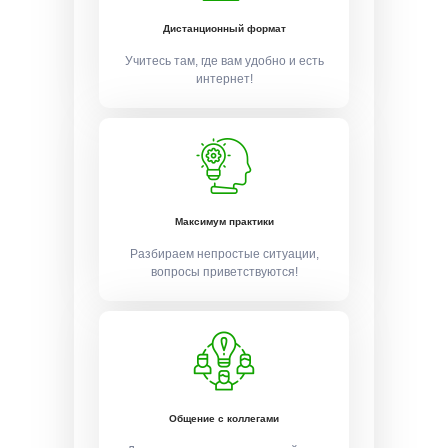
Дистанционный формат
Учитесь там, где вам удобно и есть
интернет!
Максимум практики
Разбираем непростые ситуации,
вопросы приветствуются!
Общение с коллегами