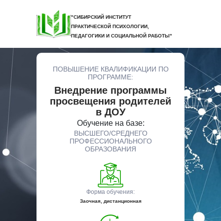
"СИБИРСКИЙ ИНСТИТУТ
ПРАКТИЧЕСКОЙ ПСИХОЛОГИИ,
ПЕДАГОГИКИ И СОЦИАЛЬНОЙ РАБОТЫ"
ПОВЫШЕНИЕ КВАЛИФИКАЦИИ ПО
ПРОГРАММЕ:
Внедрение программы
просвещения родителей
в ДОУ
Обучение на базе:
ВЫСШЕГО/СРЕДНЕГО
ПРОФЕССИОНАЛЬНОГО
ОБРАЗОВАНИЯ
Форма обучения:
Заочная, дистанционная