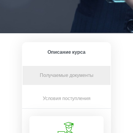
Описание курса
Получаемые документы
Условия поступления