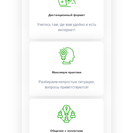
Дистанционный формат
Учитесь там, где вам удобно и есть
интернет!
Максимум практики
Разбираем непростые ситуации,
вопросы приветствуются!
Общение с коллегами