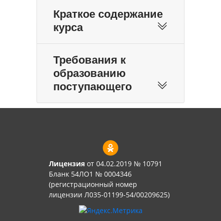
Краткое содержание
курса
Требования к
образованию
поступающего
Лицензия
от 04.02.2019 № 10791
Бланк 54ЛО1 № 0004346
(регистрационный номер
лицензии Л035-01199-54/00209625)