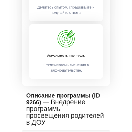
Делитесь опытом, спрашивайте и
получайте ответы
Актуальность и контроль
Отслеживаем изменения в
законодательстве.
Описание программы (ID
Внедрение
9266) —
программы
просвещения родителей
в ДОУ