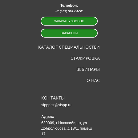
Телефон:
+7 (903) 902-54-52
ЗАКАЗАТЬ ЗВОНОК
ВАКАНСИИ
КАТАЛОГ СПЕЦИАЛЬНОСТЕЙ
СТАЖИРОВКА
ВЕБИНАРЫ
О НАС
КОНТАКТЫ
sipppisr@sispp.ru
Адрес:
630009, г Новосибирск, ул
Добролюбова, д 18/1, помещ
17