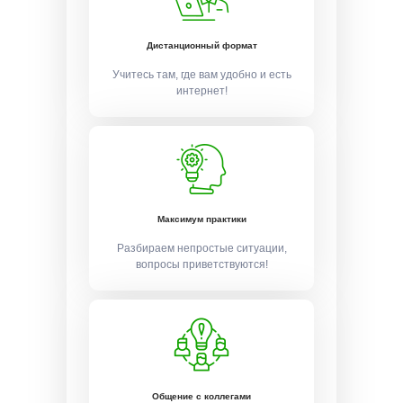
Дистанционный формат
Учитесь там, где вам удобно и есть
интернет!
Максимум практики
Разбираем непростые ситуации,
вопросы приветствуются!
Общение с коллегами