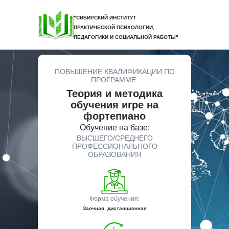
"СИБИРСКИЙ ИНСТИТУТ
ПРАКТИЧЕСКОЙ ПСИХОЛОГИИ,
ПЕДАГОГИКИ И СОЦИАЛЬНОЙ РАБОТЫ"
ПОВЫШЕНИЕ КВАЛИФИКАЦИИ ПО
ПРОГРАММЕ:
Теория и методика
обучения игре на
фортепиано
Обучение на базе:
ВЫСШЕГО/СРЕДНЕГО
ПРОФЕССИОНАЛЬНОГО
ОБРАЗОВАНИЯ
Форма обучения:
Заочная, дистанционная