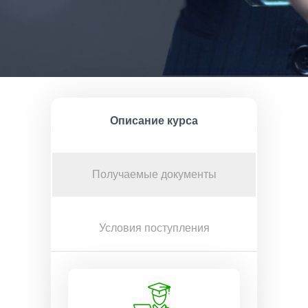
Описание курса
Получаемые документы
Условия поступления