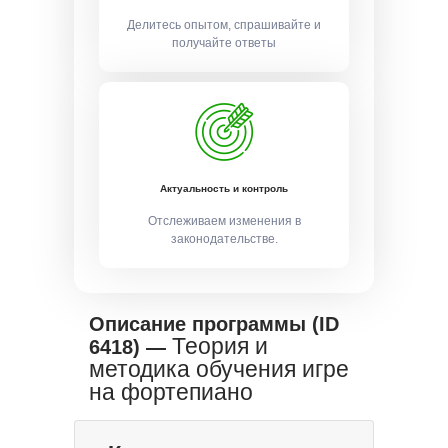
Делитесь опытом, спрашивайте и
получайте ответы
Актуальность и контроль
Отслеживаем изменения в
законодательстве.
Описание программы (ID
Теория и
6418) —
методика обучения игре
на фортепиано