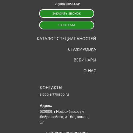
+7 (903) 902-54-52
ЗАКАЗАТЬ ЗВОНОК
ВАКАНСИИ
КАТАЛОГ СПЕЦИАЛЬНОСТЕЙ
СТАЖИРОВКА
ВЕБИНАРЫ
О НАС
КОНТАКТЫ
sipppisr@sispp.ru
Адрес:
630009, г Новосибирск, ул
Добролюбова, д 18/1, помещ
17