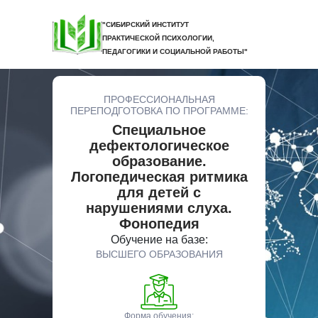
"СИБИРСКИЙ ИНСТИТУТ
ПРАКТИЧЕСКОЙ ПСИХОЛОГИИ,
ПЕДАГОГИКИ И СОЦИАЛЬНОЙ РАБОТЫ"
ПРОФЕССИОНАЛЬНАЯ
ПЕРЕПОДГОТОВКА ПО ПРОГРАММЕ:
Специальное
дефектологическое
образование.
Логопедическая ритмика
для детей с
нарушениями слуха.
Фонопедия
Обучение на базе:
ВЫСШЕГО ОБРАЗОВАНИЯ
Форма обучения: