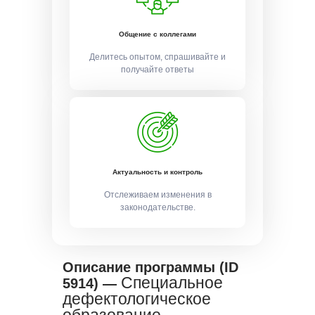
Общение с коллегами
Делитесь опытом, спрашивайте и
получайте ответы
Актуальность и контроль
Отслеживаем изменения в
законодательстве.
Описание программы (ID
Специальное
5914) —
дефектологическое
образование.