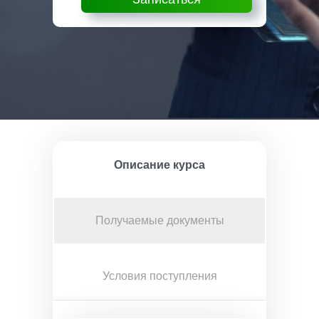
Описание курса
Получаемые документы
Условия поступления