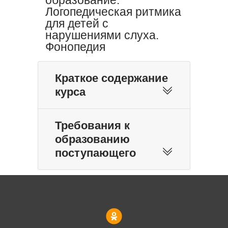
Логопедическая ритмика
для детей с
нарушениями слуха.
Фонопедия
Краткое содержание
курса
Требования к
образованию
поступающего