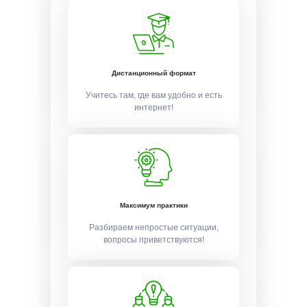
Дистанционный формат
Учитесь там, где вам удобно и есть
интернет!
Максимум практики
Разбираем непростые ситуации,
вопросы приветствуются!