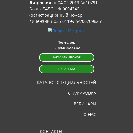
Лицензия
от 04.02.2019 № 10791
Бланк 54ЛО1 № 0004346
(регистрационный номер
лицензии Л035-01199-54/00209625)
Телефон:
+7 (903) 902-54-52
ЗАКАЗАТЬ ЗВОНОК
ВАКАНСИИ
КАТАЛОГ СПЕЦИАЛЬНОСТЕЙ
СТАЖИРОВКА
ВЕБИНАРЫ
О НАС
КОНТАКТЫ