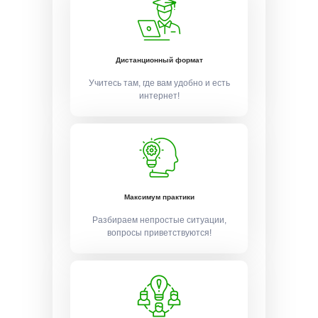
Дистанционный формат
Учитесь там, где вам удобно и есть
интернет!
Максимум практики
Разбираем непростые ситуации,
вопросы приветствуются!