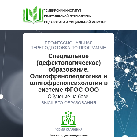
"СИБИРСКИЙ ИНСТИТУТ
ПРАКТИЧЕСКОЙ ПСИХОЛОГИИ,
ПЕДАГОГИКИ И СОЦИАЛЬНОЙ РАБОТЫ"
ПРОФЕССИОНАЛЬНАЯ
ПЕРЕПОДГОТОВКА ПО ПРОГРАММЕ:
Специальное
(дефектологическое)
образование.
Олигофренопедагогика и
олигофренопсихология в
системе ФГОС ООО
Обучение на базе:
ВЫСШЕГО ОБРАЗОВАНИЯ
Форма обучения:
Заочная, дистанционная