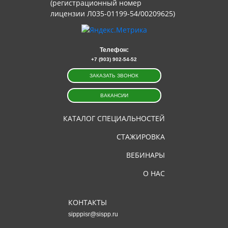
(регистрационный номер
лицензии Л035-01199-54/00209625)
Телефон:
+7 (903) 902-54-52
ЗАКАЗАТЬ ЗВОНОК
ВАКАНСИИ
КАТАЛОГ СПЕЦИАЛЬНОСТЕЙ
СТАЖИРОВКА
ВЕБИНАРЫ
О НАС
КОНТАКТЫ
sipppisr@sispp.ru