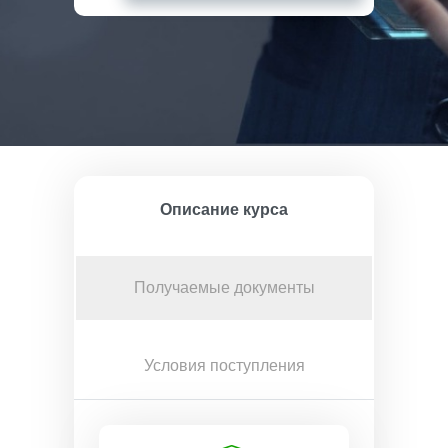
Описание курса
Получаемые документы
Условия поступления