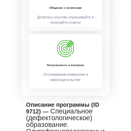
Общение с коллегами
Делитесь опытом, спрашивайте и
получайте ответы
Актуальность и контроль
Отслеживаем изменения в
законодательстве.
Описание программы (ID
Специальное
9712) —
(дефектологическое)
образование.