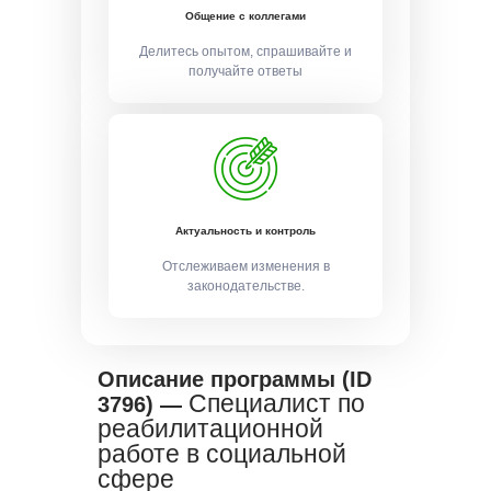
Общение с коллегами
Делитесь опытом, спрашивайте и
получайте ответы
Актуальность и контроль
Отслеживаем изменения в
законодательстве.
Описание программы (ID
Специалист по
3796) —
реабилитационной
работе в социальной
сфере