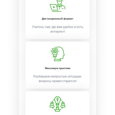
Дистанционный формат
Учитесь там, где вам удобно и есть
интернет!
Максимум практики
Разбираем непростые ситуации,
вопросы приветствуются!