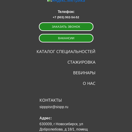
Телефон:
+7 (903) 902-54-52
ЗАКАЗАТЬ ЗВОНОК
ВАКАНСИИ
КАТАЛОГ СПЕЦИАЛЬНОСТЕЙ
СТАЖИРОВКА
ВЕБИНАРЫ
О НАС
КОНТАКТЫ
sipppisr@sispp.ru
Адрес:
630009, г Новосибирск, ул
Добролюбова, д 18/1, помещ