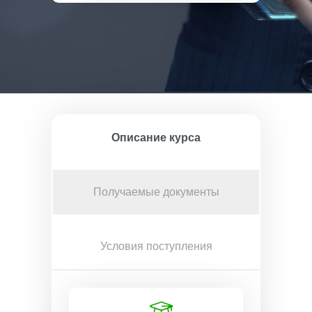
Описание курса
Получаемые документы
Условия поступления