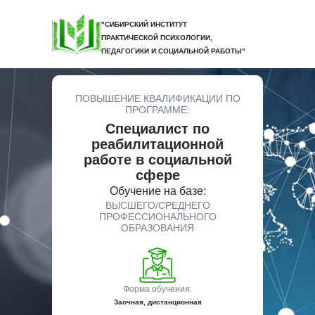
"СИБИРСКИЙ ИНСТИТУТ
ПРАКТИЧЕСКОЙ ПСИХОЛОГИИ,
ПЕДАГОГИКИ И СОЦИАЛЬНОЙ РАБОТЫ"
ПОВЫШЕНИЕ КВАЛИФИКАЦИИ ПО
ПРОГРАММЕ:
Специалист по
реабилитационной
работе в социальной
сфере
Обучение на базе:
ВЫСШЕГО/СРЕДНЕГО
ПРОФЕССИОНАЛЬНОГО
ОБРАЗОВАНИЯ
Форма обучения:
Заочная, дистанционная