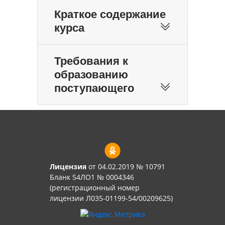
Краткое содержание
курса
Требования к
образованию
поступающего
Лицензия
от 04.02.2019 № 10791
Бланк 54ЛО1 № 0004346
(регистрационный номер
лицензии Л035-01199-54/00209625)