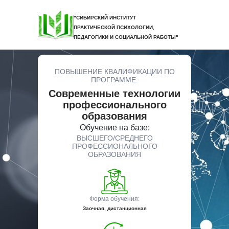
"СИБИРСКИЙ ИНСТИТУТ
ПРАКТИЧЕСКОЙ ПСИХОЛОГИИ,
ПЕДАГОГИКИ И СОЦИАЛЬНОЙ РАБОТЫ"
ПОВЫШЕНИЕ КВАЛИФИКАЦИИ ПО
ПРОГРАММЕ:
Современные технологии
профессионального
образования
Обучение на базе:
ВЫСШЕГО/СРЕДНЕГО
ПРОФЕССИОНАЛЬНОГО
ОБРАЗОВАНИЯ
Форма обучения:
Заочная, дистанционная