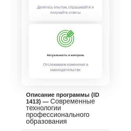
Делитесь опытом, спрашивайте и
получайте ответы
Актуальность и контроль
Отслеживаем изменения в
законодательстве.
Описание программы (ID
Современные
1413) —
технологии
профессионального
образования