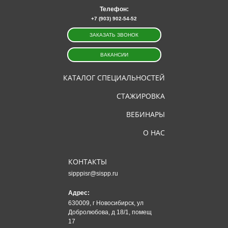
Телефон:
+7 (903) 902-54-52
ЗАКАЗАТЬ ЗВОНОК
ВАКАНСИИ
КАТАЛОГ СПЕЦИАЛЬНОСТЕЙ
СТАЖИРОВКА
ВЕБИНАРЫ
О НАС
КОНТАКТЫ
sipppisr@sispp.ru
Адрес:
630009, г Новосибирск, ул
Добролюбова, д 18/1, помещ
17