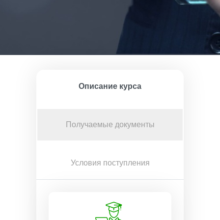
Описание курса
Получаемые документы
Условия поступления