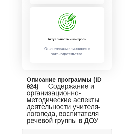
Актуальность и контроль
Отслеживаем изменения в
законодательстве.
Описание программы (ID
Содержание и
924) —
организационно-
методические аспекты
деятельности учителя-
логопеда, воспитателя
речевой группы в ДОУ