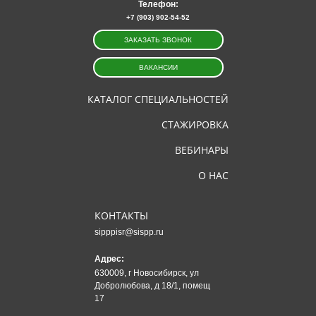
Телефон:
+7 (903) 902-54-52
ЗАКАЗАТЬ ЗВОНОК
ВАКАНСИИ
КАТАЛОГ СПЕЦИАЛЬНОСТЕЙ
СТАЖИРОВКА
ВЕБИНАРЫ
О НАС
КОНТАКТЫ
sipppisr@sispp.ru
Адрес:
630009, г Новосибирск, ул
Добролюбова, д 18/1, помещ
17