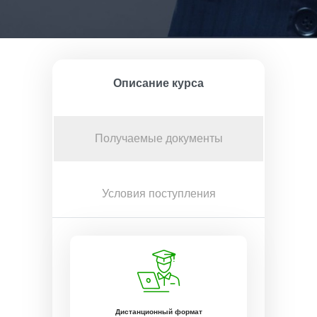
Описание курса
Получаемые документы
Условия поступления
Дистанционный формат