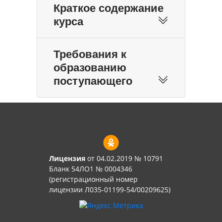
Краткое содержание
курса
Требования к
образованию
поступающего
Лицензия
от 04.02.2019 № 10791
Бланк 54ЛО1 № 0004346
(регистрационный номер
лицензии Л035-01199-54/00209625)