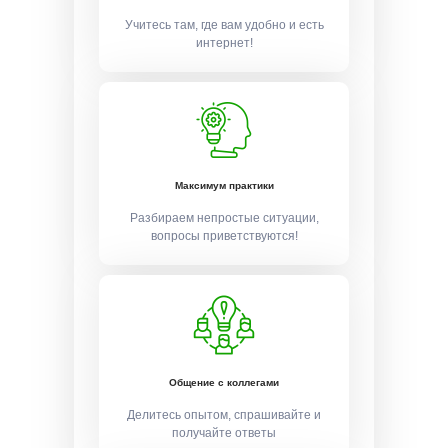
Учитесь там, где вам удобно и есть
интернет!
Максимум практики
Разбираем непростые ситуации,
вопросы приветствуются!
Общение с коллегами
Делитесь опытом, спрашивайте и
получайте ответы