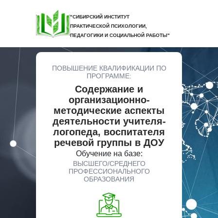
"СИБИРСКИЙ ИНСТИТУТ
ПРАКТИЧЕСКОЙ ПСИХОЛОГИИ,
ПЕДАГОГИКИ И СОЦИАЛЬНОЙ РАБОТЫ"
ПОВЫШЕНИЕ КВАЛИФИКАЦИИ ПО
ПРОГРАММЕ:
Содержание и
организационно-
методические аспекты
деятельности учителя-
логопеда, воспитателя
речевой группы в ДОУ
Обучение на базе:
ВЫСШЕГО/СРЕДНЕГО
ПРОФЕССИОНАЛЬНОГО
ОБРАЗОВАНИЯ