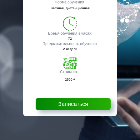
Форма обучения:
Заочная, дистанционная
Время обучения в часах:
72
Продолжительность обучения:
2 недели
Стоимость:
2500 ₽
Записаться