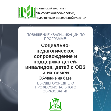
"СИБИРСКИЙ ИНСТИТУТ
ПРАКТИЧЕСКОЙ ПСИХОЛОГИИ,
ПЕДАГОГИКИ И СОЦИАЛЬНОЙ РАБОТЫ"
ПОВЫШЕНИЕ КВАЛИФИКАЦИИ ПО
ПРОГРАММЕ:
Социально-
педагогическое
сопровождение и
поддержка детей-
инвалидов, детей с ОВЗ
и их семей
Обучение на базе:
ВЫСШЕГО/СРЕДНЕГО
ПРОФЕССИОНАЛЬНОГО
ОБРАЗОВАНИЯ