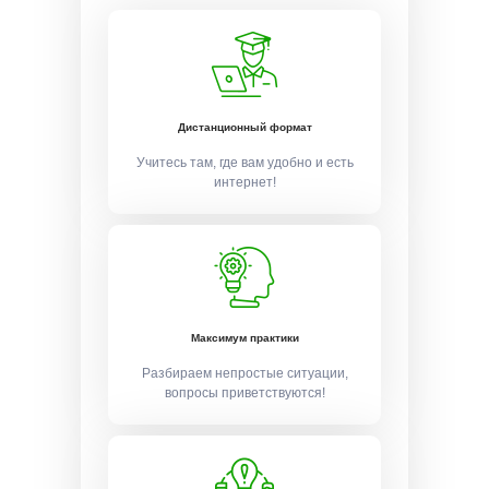
Дистанционный формат
Учитесь там, где вам удобно и есть
интернет!
Максимум практики
Разбираем непростые ситуации,
вопросы приветствуются!