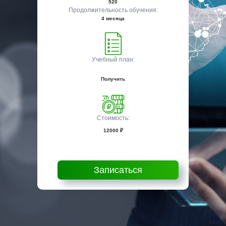
520
Продолжительность обучения:
4 месяца
Учебный план:
Получить
Стоимость:
12000 ₽
Записаться