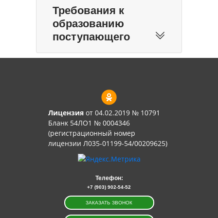
Требования к
образованию
поступающего
Лицензия
от 04.02.2019 № 10791
Бланк 54ЛО1 № 0004346
(регистрационный номер
лицензии Л035-01199-54/00209625)
Телефон:
+7 (903) 902-54-52
ЗАКАЗАТЬ ЗВОНОК