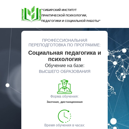
"СИБИРСКИЙ ИНСТИТУТ
ПРАКТИЧЕСКОЙ ПСИХОЛОГИИ,
ПЕДАГОГИКИ И СОЦИАЛЬНОЙ РАБОТЫ"
ПРОФЕССИОНАЛЬНАЯ
ПЕРЕПОДГОТОВКА ПО ПРОГРАММЕ:
Социальная педагогика и
психология
Обучение на базе:
ВЫСШЕГО ОБРАЗОВАНИЯ
Форма обучения:
Заочная, дистанционная
Время обучения в часах: