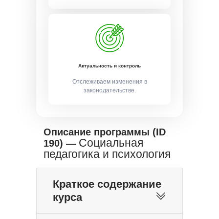
Актуальность и контроль
Отслеживаем изменения в
законодательстве.
Описание программы (ID
Социальная
190) —
педагогика и психология
Краткое содержание
курса