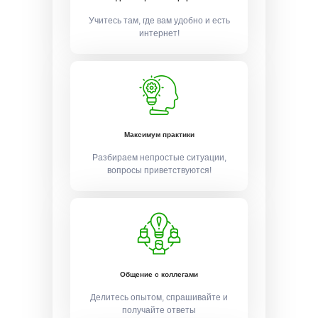
Учитесь там, где вам удобно и есть
интернет!
Максимум практики
Разбираем непростые ситуации,
вопросы приветствуются!
Общение с коллегами
Делитесь опытом, спрашивайте и
получайте ответы