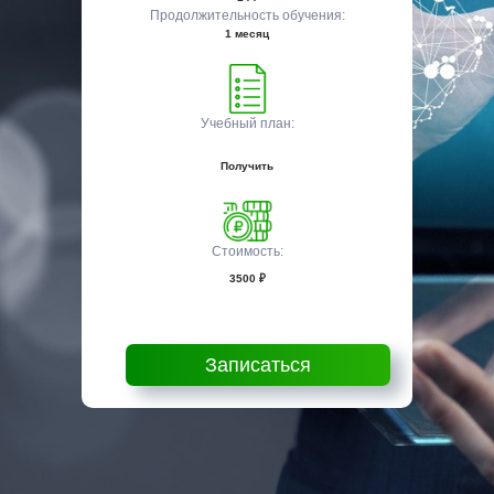
Продолжительность обучения:
1 месяц
Учебный план:
Получить
Стоимость:
3500 ₽
Записаться