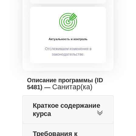
Актуальность и контроль
Отслеживаем изменения в
законодательстве.
Описание программы (ID
Санитар(ка)
5481) —
Краткое содержание
курса
Требования к