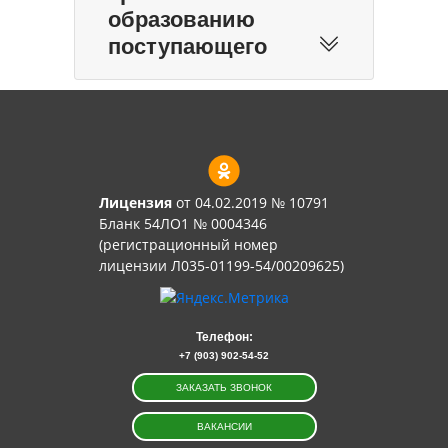
образованию
поступающего
Лицензия
от 04.02.2019 № 10791
Бланк 54ЛО1 № 0004346
(регистрационный номер
лицензии Л035-01199-54/00209625)
Телефон:
+7 (903) 902-54-52
ЗАКАЗАТЬ ЗВОНОК
ВАКАНСИИ