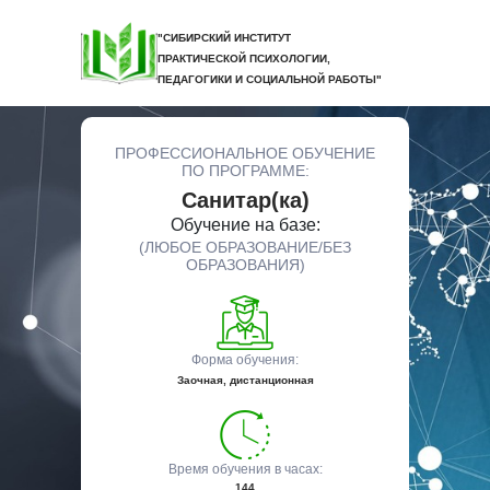
"СИБИРСКИЙ ИНСТИТУТ
ПРАКТИЧЕСКОЙ ПСИХОЛОГИИ,
ПЕДАГОГИКИ И СОЦИАЛЬНОЙ РАБОТЫ"
ПРОФЕССИОНАЛЬНОЕ ОБУЧЕНИЕ
ПО ПРОГРАММЕ:
Санитар(ка)
Обучение на базе:
(ЛЮБОЕ ОБРАЗОВАНИЕ/БЕЗ
ОБРАЗОВАНИЯ)
Форма обучения:
Заочная, дистанционная
Время обучения в часах:
144