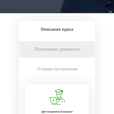
Описание курса
Получаемые документы
Условия поступления
Дистанционный формат