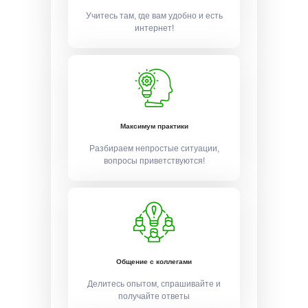
Учитесь там, где вам удобно и есть
интернет!
Максимум практики
Разбираем непростые ситуации,
вопросы приветствуются!
Общение с коллегами
Делитесь опытом, спрашивайте и
получайте ответы