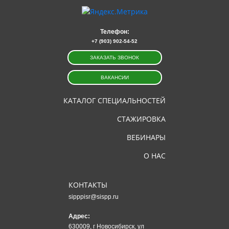
Телефон:
+7 (903) 902-54-52
ЗАКАЗАТЬ ЗВОНОК
ВАКАНСИИ
КАТАЛОГ СПЕЦИАЛЬНОСТЕЙ
СТАЖИРОВКА
ВЕБИНАРЫ
О НАС
КОНТАКТЫ
sipppisr@sispp.ru
Адрес:
630009, г Новосибирск, ул