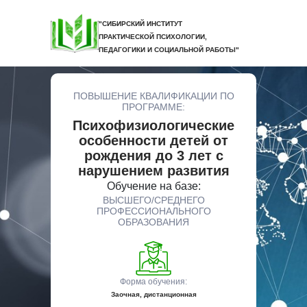
"СИБИРСКИЙ ИНСТИТУТ
ПРАКТИЧЕСКОЙ ПСИХОЛОГИИ,
ПЕДАГОГИКИ И СОЦИАЛЬНОЙ РАБОТЫ"
ПОВЫШЕНИЕ КВАЛИФИКАЦИИ ПО
ПРОГРАММЕ:
Психофизиологические
особенности детей от
рождения до 3 лет с
нарушением развития
Обучение на базе:
ВЫСШЕГО/СРЕДНЕГО
ПРОФЕССИОНАЛЬНОГО
ОБРАЗОВАНИЯ
Форма обучения:
Заочная, дистанционная