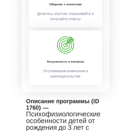
Общение с коллегами
Делитесь опытом, спрашивайте и
получайте ответы
Актуальность и контроль
Отслеживаем изменения в
законодательстве.
Описание программы (ID
1760) —
Психофизиологические
особенности детей от
рождения до 3 лет с