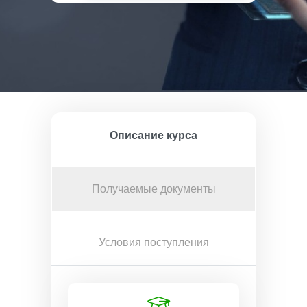
Описание курса
Получаемые документы
Условия поступления