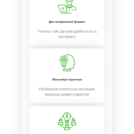
Дистанционный формат
Учитесь там, где вам удобно и есть
интернет!
Максимум практики
Разбираем непростые ситуации,
вопросы приветствуются!