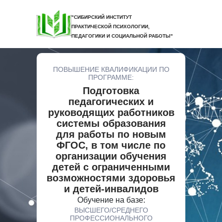
"СИБИРСКИЙ ИНСТИТУТ
ПРАКТИЧЕСКОЙ ПСИХОЛОГИИ,
ПЕДАГОГИКИ И СОЦИАЛЬНОЙ РАБОТЫ"
ПОВЫШЕНИЕ КВАЛИФИКАЦИИ ПО
ПРОГРАММЕ:
Подготовка
педагогических и
руководящих работников
системы образования
для работы по новым
ФГОС, в том числе по
организации обучения
детей с ограниченными
возможностями здоровья
и детей-инвалидов
Обучение на базе:
ВЫСШЕГО/СРЕДНЕГО
ПРОФЕССИОНАЛЬНОГО