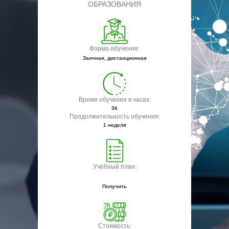
ОБРАЗОВАНИЯ
Форма обучения:
Заочная, дистанционная
Время обучения в часах:
36
Продолжительность обучения:
1 неделя
Учебный план:
Получить
Стоимость: