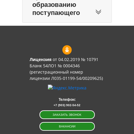
образованию
поступающего
Лицензия
от 04.02.2019 № 10791
Бланк 54ЛО1 № 0004346
(регистрационный номер
лицензии Л035-01199-54/00209625)
Телефон:
+7 (903) 902-54-52
ЗАКАЗАТЬ ЗВОНОК
ВАКАНСИИ