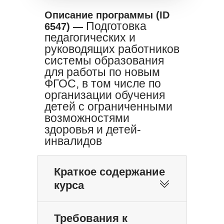
Описание программы (ID
Подготовка
6547) —
педагогических и
руководящих работников
системы образования
для работы по новым
ФГОС, в том числе по
организации обучения
детей с ограниченными
возможностями
здоровья и детей-
инвалидов
Краткое содержание
курса
Требования к