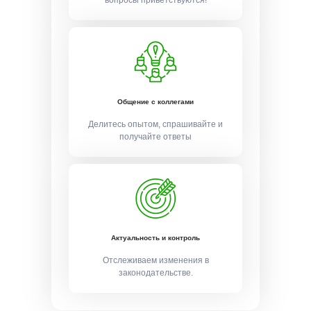
Общение с коллегами
Делитесь опытом, спрашивайте и
получайте ответы
Актуальность и контроль
Отслеживаем изменения в
законодательстве.