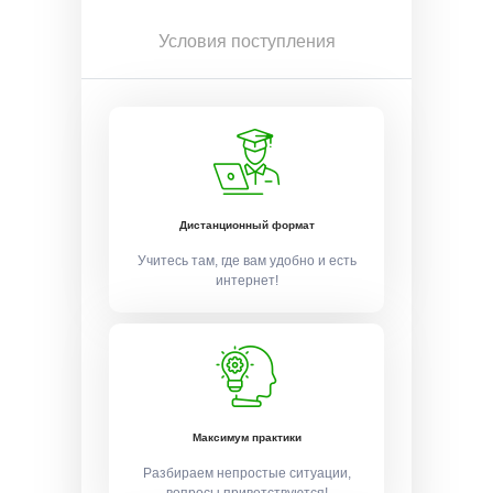
Условия поступления
Дистанционный формат
Учитесь там, где вам удобно и есть
интернет!
Максимум практики
Разбираем непростые ситуации,
вопросы приветствуются!