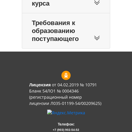
курса
Требования к
образованию
поступающего
Лицензия
от 04.02.2019 № 10791
Бланк 54ЛО1 № 0004346
(регистрационный номер
лицензии Л035-01199-54/00209625)
Телефон:
+7 (903) 902-54-52