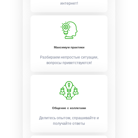
интернет!
Максимум практики
Разбираем непростые ситуации,
вопросы приветствуются!
Общение с коллегами
Делитесь опытом, спрашивайте и
получайте ответы