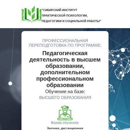
"СИБИРСКИЙ ИНСТИТУТ
ПРАКТИЧЕСКОЙ ПСИХОЛОГИИ,
ПЕДАГОГИКИ И СОЦИАЛЬНОЙ РАБОТЫ"
ПРОФЕССИОНАЛЬНАЯ
ПЕРЕПОДГОТОВКА ПО ПРОГРАММЕ:
Педагогическая
деятельность в высшем
образовании,
дополнительном
профессиональном
образовании
Обучение на базе:
ВЫСШЕГО ОБРАЗОВАНИЯ
Форма обучения:
Заочная, дистанционная