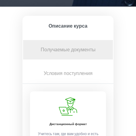
Описание курса
Получаемые документы
Условия поступления
Дистанционный формат
Учитесь там, где вам удобно и есть