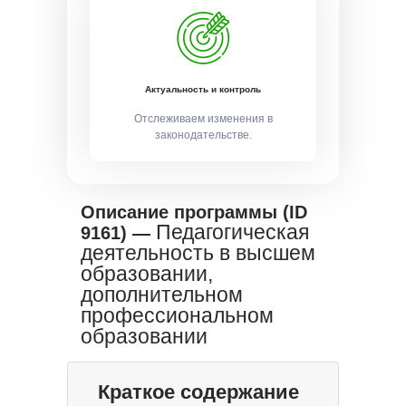
Актуальность и контроль
Отслеживаем изменения в
законодательстве.
Описание программы (ID
Педагогическая
9161) —
деятельность в высшем
образовании,
дополнительном
профессиональном
образовании
Краткое содержание