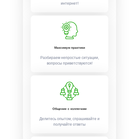
интернет!
Максимум практики
Разбираем непростые ситуации,
вопросы приветствуются!
Общение с коллегами
Делитесь опытом, спрашивайте и
получайте ответы