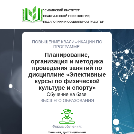
"СИБИРСКИЙ ИНСТИТУТ
ПРАКТИЧЕСКОЙ ПСИХОЛОГИИ,
ПЕДАГОГИКИ И СОЦИАЛЬНОЙ РАБОТЫ"
ПОВЫШЕНИЕ КВАЛИФИКАЦИИ ПО
ПРОГРАММЕ:
Планирование,
организация и методика
проведения занятий по
дисциплине «Элективные
курсы по физической
культуре и спорту»
Обучение на базе:
ВЫСШЕГО ОБРАЗОВАНИЯ
Форма обучения:
Заочная, дистанционная