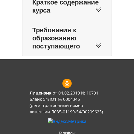
Краткое содержание
курса
Требования к
образованию
поступающего
Лицензия
от 04.02.2019 № 10791
Бланк 54ЛО1 № 0004346
(регистрационный номер
лицензии Л035-01199-54/00209625)
Телефон: