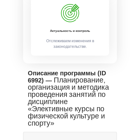
Актуальность и контроль
Отслеживаем изменения в
законодательстве.
Описание программы (ID
Планирование,
6992) —
организация и методика
проведения занятий по
дисциплине
«Элективные курсы по
физической культуре и
спорту»