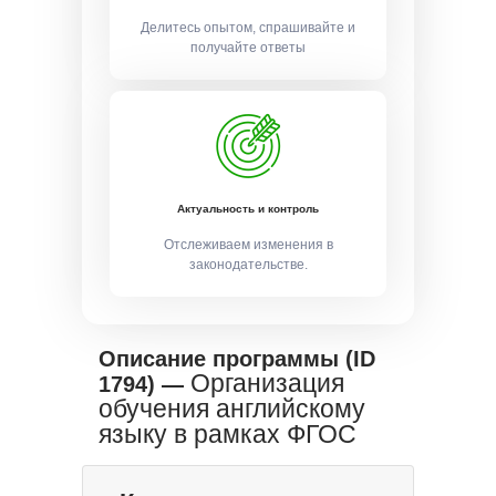
Делитесь опытом, спрашивайте и
получайте ответы
Актуальность и контроль
Отслеживаем изменения в
законодательстве.
Описание программы (ID
Организация
1794) —
обучения английскому
языку в рамках ФГОС