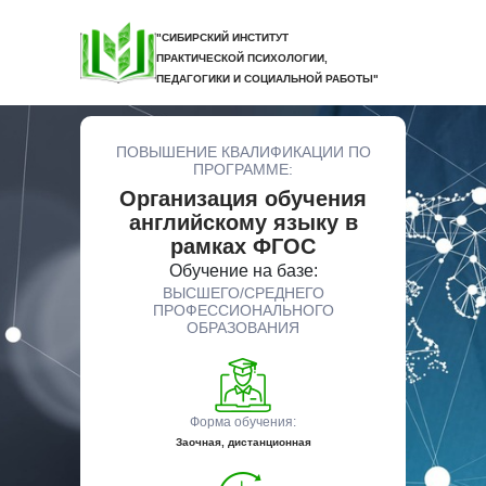
"СИБИРСКИЙ ИНСТИТУТ
ПРАКТИЧЕСКОЙ ПСИХОЛОГИИ,
ПЕДАГОГИКИ И СОЦИАЛЬНОЙ РАБОТЫ"
ПОВЫШЕНИЕ КВАЛИФИКАЦИИ ПО
ПРОГРАММЕ:
Организация обучения
английскому языку в
рамках ФГОС
Обучение на базе:
ВЫСШЕГО/СРЕДНЕГО
ПРОФЕССИОНАЛЬНОГО
ОБРАЗОВАНИЯ
Форма обучения:
Заочная, дистанционная