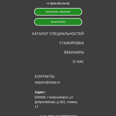
+7 (903) 902-54-52
ЗАКАЗАТЬ ЗВОНОК
ВАКАНСИИ
КАТАЛОГ СПЕЦИАЛЬНОСТЕЙ
СТАЖИРОВКА
ВЕБИНАРЫ
О НАС
КОНТАКТЫ
sipppisr@sispp.ru
Адрес:
630009, г Новосибирск, ул
Добролюбова, д 18/1, помещ
17