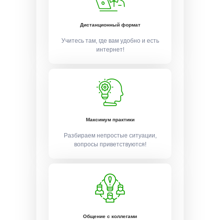
Дистанционный формат
Учитесь там, где вам удобно и есть
интернет!
Максимум практики
Разбираем непростые ситуации,
вопросы приветствуются!
Общение с коллегами