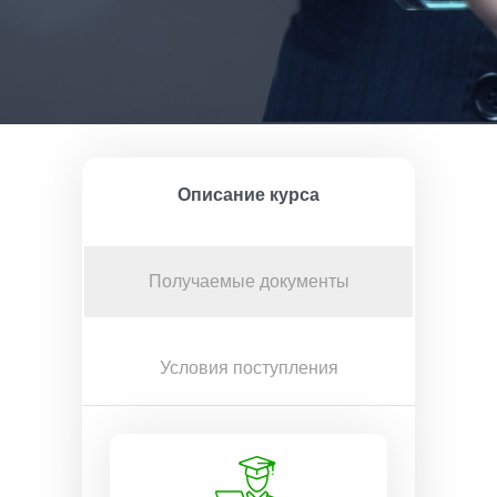
Описание курса
Получаемые документы
Условия поступления