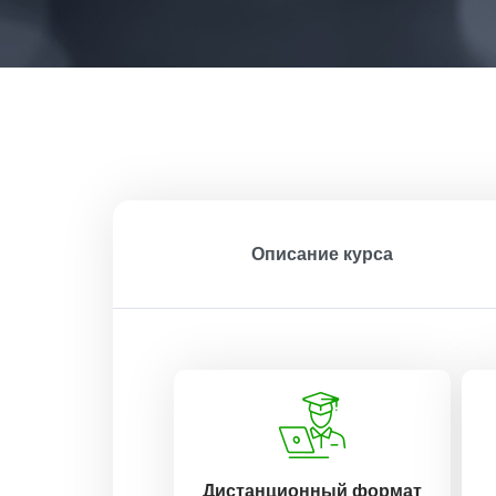
Описание курса
Дистанционный формат