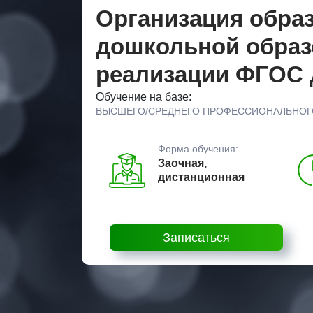
Организация образ
дошкольной образ
реализации ФГОС
Обучение на базе:
ВЫСШЕГО/СРЕДНЕГО ПРОФЕССИОНАЛЬНОГ
Форма обучения:
Заочная,
дистанционная
Записаться