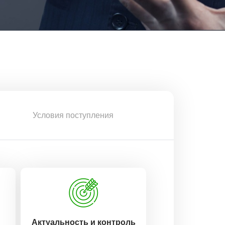
Условия поступления
Актуальность и контроль