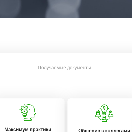
Получаемые документы
Максимум практики
Общение с коллегами