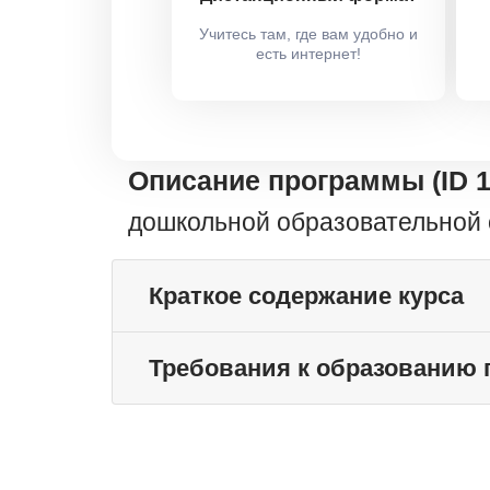
Учитесь там, где вам удобно и
есть интернет!
Описание программы (ID 
дошкольной образовательной 
Краткое содержание курса
Требования к образованию