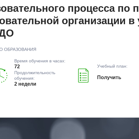
овательного процесса по 
овательной организации в 
 ДО
О ОБРАЗОВАНИЯ
Время обучения в часах:
Учебный план:
72
Продолжительность
Получить
обучения:
2 недели