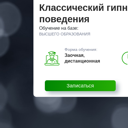
Классический гипн
поведения
Обучение на базе:
ВЫСШЕГО ОБРАЗОВАНИЯ
Форма обучения:
Заочная,
дистанционная
Записаться