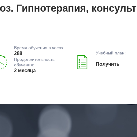
оз. Гипнотерапия, консуль
Время обучения в часах:
Учебный план:
288
Продолжительность
Получить
обучения:
2 месяца