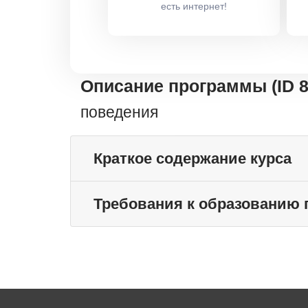
есть интернет!
Описание программы (ID 
поведения
Краткое содержание курса
Требования к образованию