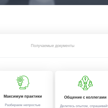
Получаемые документы
Максимум практики
Общение с коллегами
Разбираем непростые
Делитесь опытом, спрашивай