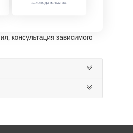
законодательстве.
пия, консультация зависимого