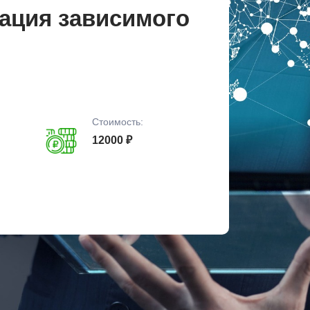
тация зависимого
Стоимость:
12000 ₽