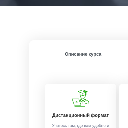
Описание курса
Дистанционный формат
Учитесь там, где вам удобно и