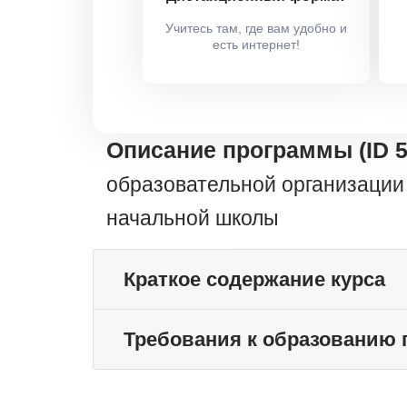
Учитесь там, где вам удобно и
есть интернет!
Описание программы (ID 
образовательной организации 
начальной школы
Краткое содержание курса
Требования к образованию