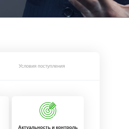
Условия поступления
Актуальность и контроль