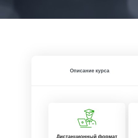
Описание курса
Дистанционный формат