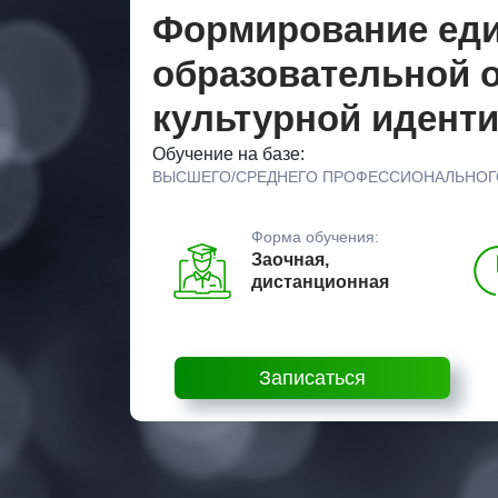
Формирование еди
образовательной о
культурной идент
Обучение на базе:
ВЫСШЕГО/СРЕДНЕГО ПРОФЕССИОНАЛЬНОГ
Форма обучения:
Заочная,
дистанционная
Записаться