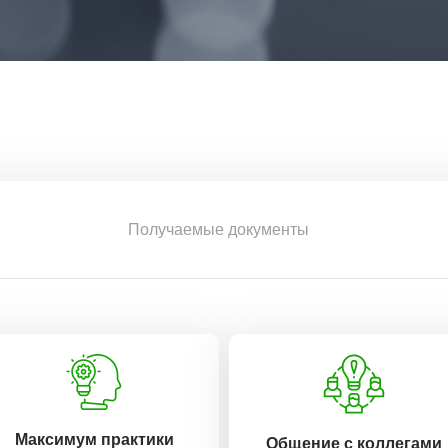
Получаемые документы
Максимум практики
Общение с коллегами