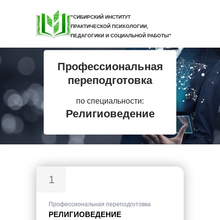
"СИБИРСКИЙ ИНСТИТУТ
ПРАКТИЧЕСКОЙ ПСИХОЛОГИИ,
ПЕДАГОГИКИ И СОЦИАЛЬНОЙ РАБОТЫ"
Профессиональная
переподготовка
по специальности:
Религиоведение
1
Профессиональная переподготовка
РЕЛИГИОВЕДЕНИЕ