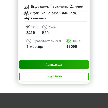
Выдаваемый документ:
Диплом
Обучение на базе:
Высшего
образования
Код
Часы
3419
520
Продолжительность
Цена
4 месяца
15000
Записаться
Подробнее