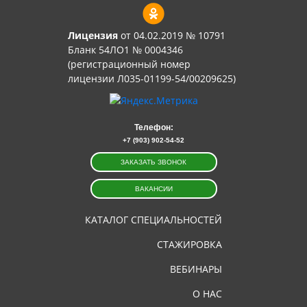
Лицензия
от 04.02.2019 № 10791
Бланк 54ЛО1 № 0004346
(регистрационный номер
лицензии Л035-01199-54/00209625)
Телефон:
+7 (903) 902-54-52
ЗАКАЗАТЬ ЗВОНОК
ВАКАНСИИ
КАТАЛОГ СПЕЦИАЛЬНОСТЕЙ
СТАЖИРОВКА
ВЕБИНАРЫ
О НАС