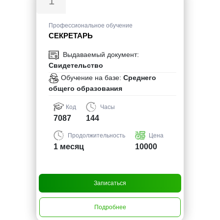
1
Профессиональное обучение
СЕКРЕТАРЬ
Выдаваемый документ:
Свидетельство
Обучение на базе:
Среднего
общего образования
Код
Часы
7087
144
Продолжительность
Цена
1 месяц
10000
Записаться
Подробнее