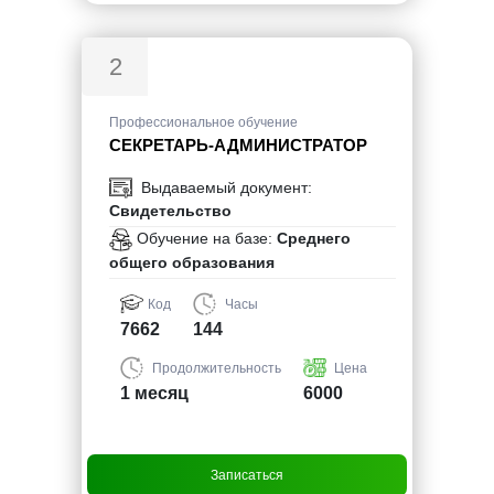
2
Профессиональное обучение
СЕКРЕТАРЬ-АДМИНИСТРАТОР
Выдаваемый документ:
Свидетельство
Обучение на базе:
Среднего
общего образования
Код
Часы
7662
144
Продолжительность
Цена
1 месяц
6000
Записаться