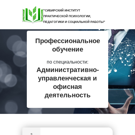
"СИБИРСКИЙ ИНСТИТУТ
ПРАКТИЧЕСКОЙ ПСИХОЛОГИИ,
ПЕДАГОГИКИ И СОЦИАЛЬНОЙ РАБОТЫ"
Профессиональное
обучение
по специальности:
Административно-
управленческая и
офисная
деятельность