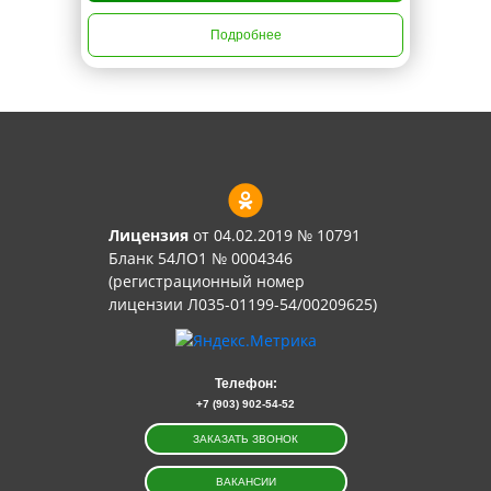
Подробнее
Лицензия
от 04.02.2019 № 10791
Бланк 54ЛО1 № 0004346
(регистрационный номер
лицензии Л035-01199-54/00209625)
Телефон:
+7 (903) 902-54-52
ЗАКАЗАТЬ ЗВОНОК
ВАКАНСИИ