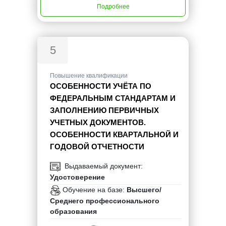
Подробнее
5
Повышение квалификации
ОСОБЕННОСТИ УЧЁТА ПО
ФЕДЕРАЛЬНЫМ СТАНДАРТАМ И
ЗАПОЛНЕНИЮ ПЕРВИЧНЫХ
УЧЕТНЫХ ДОКУМЕНТОВ.
ОСОБЕННОСТИ КВАРТАЛЬНОЙ И
ГОДОВОЙ ОТЧЕТНОСТИ
Выдаваемый документ:
Удостоверение
Обучение на базе:
Высшего/
Среднего профессионального
образования