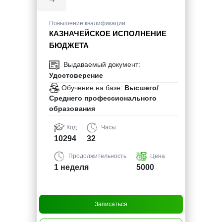
Повышение квалификации
КАЗНАЧЕЙСКОЕ ИСПОЛНЕНИЕ
БЮДЖЕТА
Выдаваемый документ:
Удостоверение
Обучение на базе:
Высшего/
Среднего профессионального
образования
Код
Часы
10294
32
Продолжительность
Цена
1 неделя
5000
Записаться