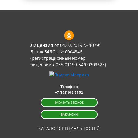
Лицензия
от 04.02.2019 № 10791
Бланк 54ЛО1 № 0004346
(регистрационный номер
лицензии Л035-01199-54/00209625)
Телефон:
+7 (903) 902-54-52
ЗАКАЗАТЬ ЗВОНОК
ВАКАНСИИ
КАТАЛОГ СПЕЦИАЛЬНОСТЕЙ