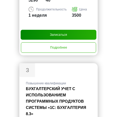
5290
40
Продолжительность
Цена
1 неделя
3500
Записаться
Подробнее
3
Повышение квалификации
БУХГАЛТЕРСКИЙ УЧЕТ С
ИСПОЛЬЗОВАНИЕМ
ПРОГРАММНЫХ ПРОДУКТОВ
СИСТЕМЫ «1С: БУХГАЛТЕРИЯ
8.3»