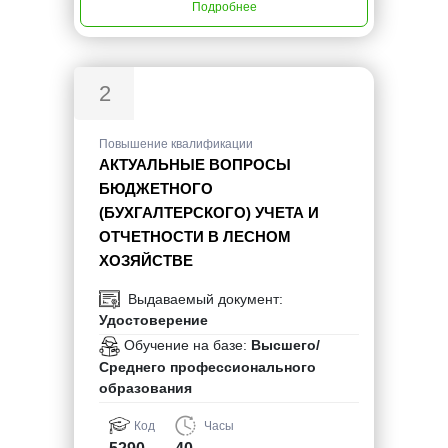
Подробнее
2
Повышение квалификации
АКТУАЛЬНЫЕ ВОПРОСЫ
БЮДЖЕТНОГО
(БУХГАЛТЕРСКОГО) УЧЕТА И
ОТЧЕТНОСТИ В ЛЕСНОМ
ХОЗЯЙСТВЕ
Выдаваемый документ:
Удостоверение
Обучение на базе:
Высшего/
Среднего профессионального
образования
Код
Часы