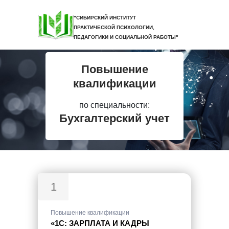
"СИБИРСКИЙ ИНСТИТУТ
ПРАКТИЧЕСКОЙ ПСИХОЛОГИИ,
ПЕДАГОГИКИ И СОЦИАЛЬНОЙ РАБОТЫ"
Повышение
квалификации
по специальности:
Бухгалтерский учет
1
Повышение квалификации
«1С: ЗАРПЛАТА И КАДРЫ