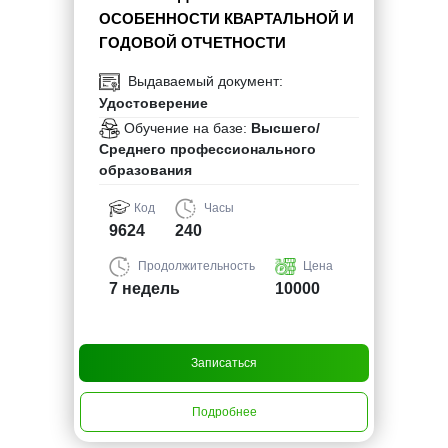
ОСОБЕННОСТИ КВАРТАЛЬНОЙ И
ГОДОВОЙ ОТЧЕТНОСТИ
Выдаваемый документ:
Удостоверение
Обучение на базе:
Высшего/
Среднего профессионального
образования
Код
Часы
9624
240
Продолжительность
Цена
7 недель
10000
Записаться
Подробнее