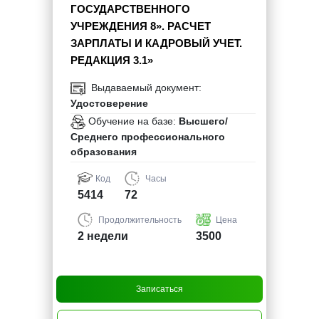
ГОСУДАРСТВЕННОГО
УЧРЕЖДЕНИЯ 8». РАСЧЕТ
ЗАРПЛАТЫ И КАДРОВЫЙ УЧЕТ.
РЕДАКЦИЯ 3.1»
Выдаваемый документ:
Удостоверение
Обучение на базе:
Высшего/
Среднего профессионального
образования
Код
Часы
5414
72
Продолжительность
Цена
2 недели
3500
Записаться