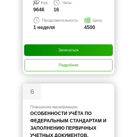
Код
Часы
9646
16
Продолжительность
Цена
1 неделя
4500
Записаться
Подробнее
6
Повышение квалификации
ОСОБЕННОСТИ УЧЁТА ПО
ФЕДЕРАЛЬНЫМ СТАНДАРТАМ И
ЗАПОЛНЕНИЮ ПЕРВИЧНЫХ
УЧЕТНЫХ ДОКУМЕНТОВ.